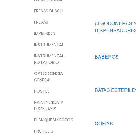
FRESAS BUSCH
FRESAS
ALGODONERAS 
DISPENSADORE
IMPRESION
INSTRUMENTAL
INSTRUMENTAL
BABEROS
ROTATORIO
ORTODONCIA
GENERAL
BATAS ESTERILE
POSTES
PREVENCION Y
PROFILAXIS
BLANQUEAMIENTOS
COFIAS
PROTESIS