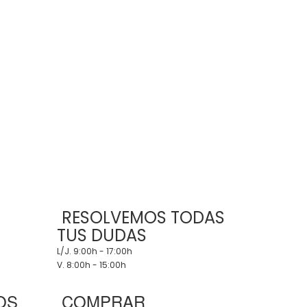
RESOLVEMOS TODAS
TUS DUDAS
L/J. 9:00h - 17:00h
V. 8:00h - 15:00h
OS
COMPRAR