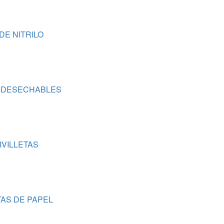
DE NITRILO
 DESECHABLES
VILLETAS
TAS DE PAPEL