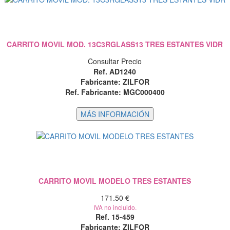
CARRITO MOVIL MOD. 13C3RGLASS13 TRES ESTANTES VIDR
Consultar Precio
Ref. AD1240
Fabricante: ZILFOR
Ref. Fabricante: MGC000400
CARRITO MOVIL MODELO TRES ESTANTES
171.50 €
IVA no incluido.
Ref. 15-459
Fabricante: ZILFOR