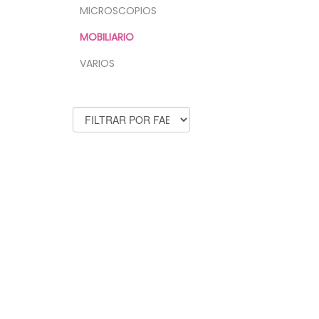
MICROSCOPIOS
MOBILIARIO
VARIOS
FABRICANTES