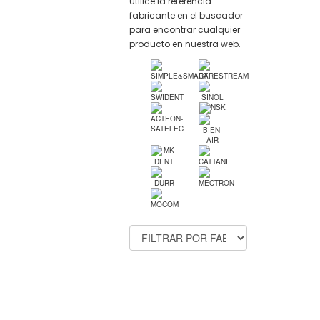
Utilice la referencia
fabricante en el buscador
para encontrar cualquier
producto en nuestra web.
FABRICANTES