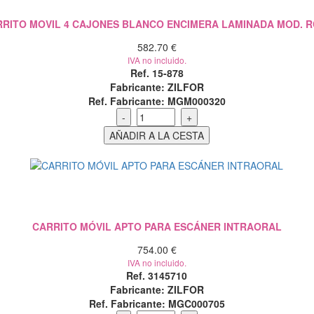
RITO MOVIL 4 CAJONES BLANCO ENCIMERA LAMINADA MOD. 
582.70 €
IVA no incluido.
Ref. 15-878
Fabricante: ZILFOR
Ref. Fabricante: MGM000320
CARRITO MÓVIL APTO PARA ESCÁNER INTRAORAL
754.00 €
IVA no incluido.
Ref. 3145710
Fabricante: ZILFOR
Ref. Fabricante: MGC000705