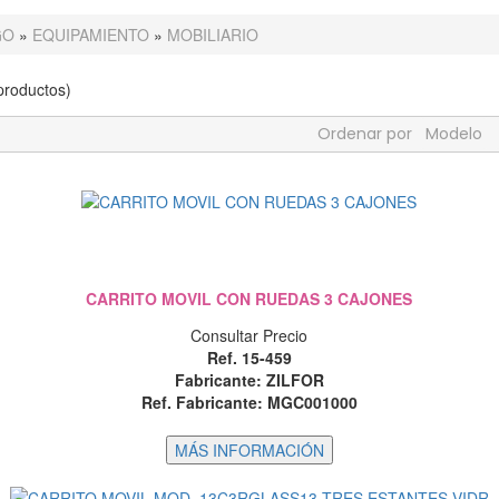
GO
»
EQUIPAMIENTO
»
MOBILIARIO
roductos)
Ordenar por
Modelo
CARRITO MOVIL CON RUEDAS 3 CAJONES
Consultar Precio
Ref. 15-459
Fabricante: ZILFOR
Ref. Fabricante: MGC001000