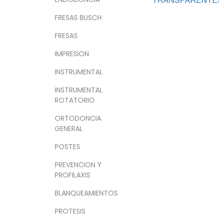
FRESAS BUSCH
FRESAS
IMPRESION
INSTRUMENTAL
INSTRUMENTAL
ROTATORIO
ORTODONCIA
GENERAL
POSTES
PREVENCION Y
PROFILAXIS
BLANQUEAMIENTOS
PROTESIS