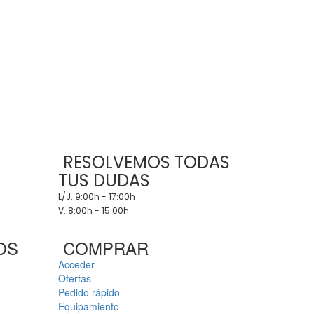
RESOLVEMOS TODAS
TUS DUDAS
L/J. 9:00h - 17:00h
V. 8:00h - 15:00h
OS
COMPRAR
Acceder
Ofertas
Pedido rápido
Equipamiento