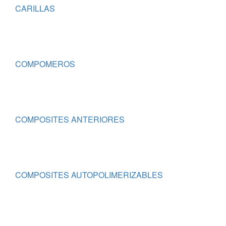
CARILLAS
COMPOMEROS
COMPOSITES ANTERIORES
COMPOSITES AUTOPOLIMERIZABLES