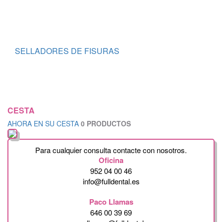
SELLADORES DE FISURAS
CESTA
AHORA EN SU CESTA
0 PRODUCTOS
Para cualquier consulta contacte con nosotros.
Oficina
952 04 00 46
info@fulldental.es
Paco Llamas
646 00 39 69