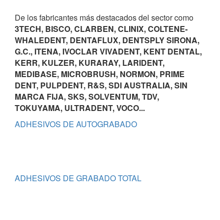
De los fabricantes más destacados del sector como
3TECH, BISCO, CLARBEN, CLINIX, COLTENE-
WHALEDENT, DENTAFLUX, DENTSPLY SIRONA,
G.C., ITENA, IVOCLAR VIVADENT, KENT DENTAL,
KERR, KULZER, KURARAY, LARIDENT,
MEDIBASE, MICROBRUSH, NORMON, PRIME
DENT, PULPDENT, R&S, SDI AUSTRALIA, SIN
MARCA FIJA, SKS, SOLVENTUM, TDV,
TOKUYAMA, ULTRADENT, VOCO...
ADHESIVOS DE AUTOGRABADO
ADHESIVOS DE GRABADO TOTAL