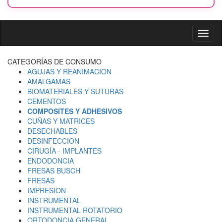
CATEGORÍAS DE CONSUMO
AGUJAS Y REANIMACION
AMALGAMAS
BIOMATERIALES Y SUTURAS
CEMENTOS
COMPOSITES Y ADHESIVOS
CUÑAS Y MATRICES
DESECHABLES
DESINFECCION
CIRUGÍA - IMPLANTES
ENDODONCIA
FRESAS BUSCH
FRESAS
IMPRESION
INSTRUMENTAL
INSTRUMENTAL ROTATORIO
ORTODONCIA GENERAL