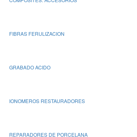
COMPOSITES: ACCESORIOS
FIBRAS FERULIZACION
GRABADO ACIDO
IONOMEROS RESTAURADORES
REPARADORES DE PORCELANA