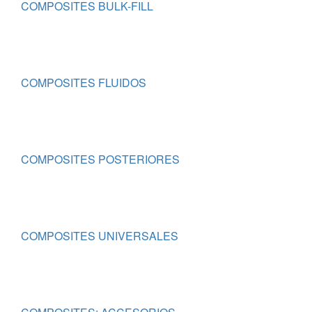
COMPOSITES BULK-FILL
COMPOSITES FLUIDOS
COMPOSITES POSTERIORES
COMPOSITES UNIVERSALES