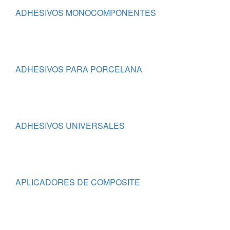
ADHESIVOS MONOCOMPONENTES
ADHESIVOS PARA PORCELANA
ADHESIVOS UNIVERSALES
APLICADORES DE COMPOSITE