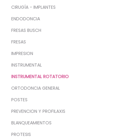
CIRUGÍA - IMPLANTES
ENDODONCIA
FRESAS BUSCH
FRESAS
IMPRESION
INSTRUMENTAL
INSTRUMENTAL ROTATORIO
ORTODONCIA GENERAL
POSTES
PREVENCION Y PROFILAXIS
BLANQUEAMIENTOS
PROTESIS