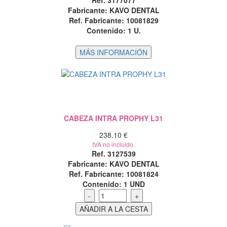
Ref. 3177077
Fabricante: KAVO DENTAL
Ref. Fabricante: 10081829
Contenido:
1 U.
CABEZA INTRA PROPHY L31
238.10 €
IVA no incluido.
Ref. 3127539
Fabricante: KAVO DENTAL
Ref. Fabricante: 10081824
Contenido:
1 UND