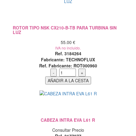
ROTOR TIPO NSK CX210-B-TB PARA TURBINA SIN
LUZ
55.00 €
IVA no incluido.
Ref. 3184264
Fabricante: TECHNOFLUX
Ref. Fabricante: ROT000960
CABEZA INTRA EVA L61 R
Consultar Precio