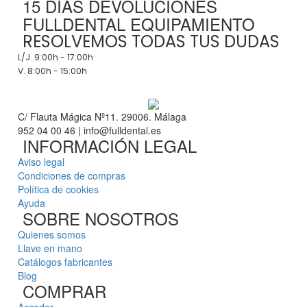
15 DÍAS DEVOLUCIONES
FULLDENTAL EQUIPAMIENTO
RESOLVEMOS TODAS TUS DUDAS
L/J. 9:00h - 17:00h
V. 8:00h - 15:00h
C/ Flauta Mágica Nº11. 29006. Málaga
952 04 00 46 | info@fulldental.es
INFORMACIÓN LEGAL
Aviso legal
Condiciones de compras
Política de cookies
Ayuda
SOBRE NOSOTROS
Quienes somos
Llave en mano
Catálogos fabricantes
Blog
COMPRAR