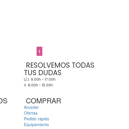
1
RESOLVEMOS TODAS
TUS DUDAS
L/J. 9:00h - 17:00h
V. 8:00h - 15:00h
OS
COMPRAR
Acceder
Ofertas
Pedido rápido
Equipamiento