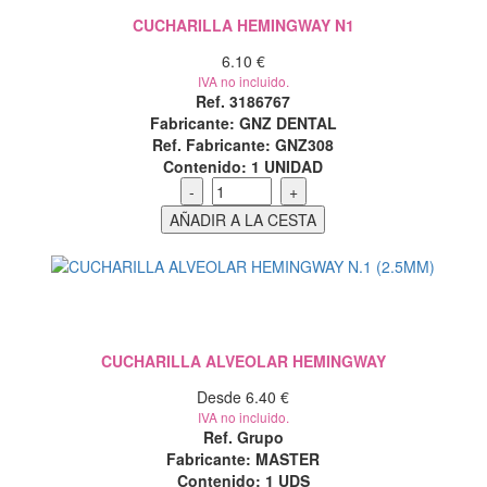
CUCHARILLA HEMINGWAY N1
6.10 €
IVA no incluido.
Ref. 3186767
Fabricante: GNZ DENTAL
Ref. Fabricante: GNZ308
Contenido:
1 UNIDAD
CUCHARILLA ALVEOLAR HEMINGWAY
Desde 6.40 €
IVA no incluido.
Ref. Grupo
Fabricante: MASTER
Contenido:
1 UDS