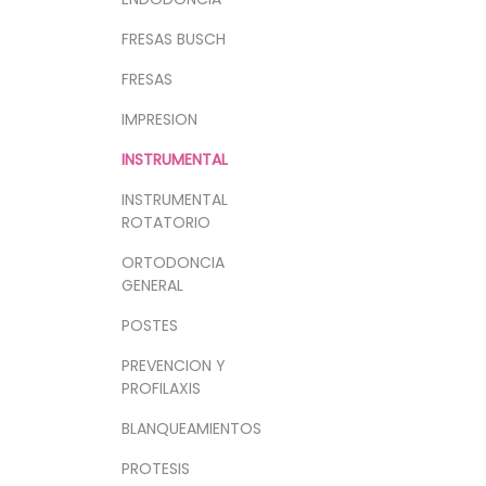
FRESAS BUSCH
FRESAS
IMPRESION
INSTRUMENTAL
INSTRUMENTAL
ROTATORIO
ORTODONCIA
GENERAL
POSTES
PREVENCION Y
PROFILAXIS
BLANQUEAMIENTOS
PROTESIS