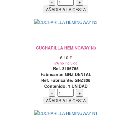
CUCHARILLA HEMINGWAY N3
6.10 €
IVA no incluido.
Ref. 3186765
Fabricante: GNZ DENTAL
Ref. Fabricante: GNZ306
Contenido:
1 UNIDAD