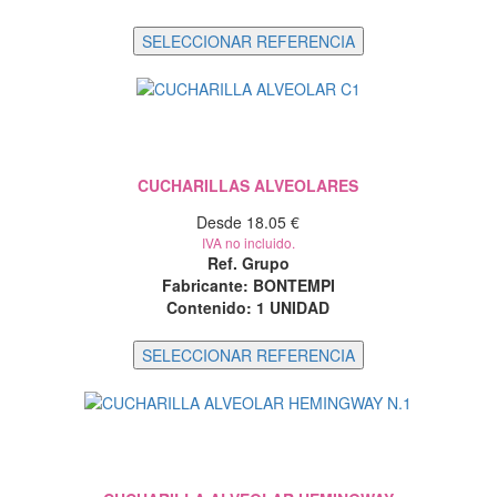
CUCHARILLAS ALVEOLARES
Desde 18.05 €
IVA no incluido.
Ref. Grupo
Fabricante: BONTEMPI
Contenido:
1 UNIDAD