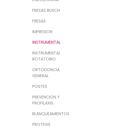
FRESAS BUSCH
FRESAS
IMPRESION
INSTRUMENTAL
INSTRUMENTAL
ROTATORIO
ORTODONCIA
GENERAL
POSTES
PREVENCION Y
PROFILAXIS
BLANQUEAMIENTOS
PROTESIS