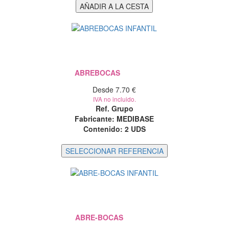
ABREBOCAS
Desde 7.70 €
IVA no incluido.
Ref. Grupo
Fabricante: MEDIBASE
Contenido:
2 UDS
ABRE-BOCAS