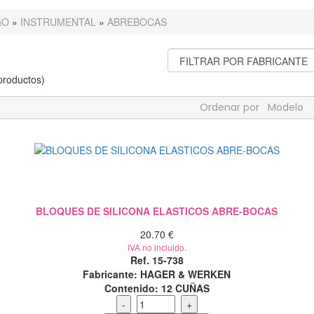
GO
»
INSTRUMENTAL
»
ABREBOCAS
roductos)
Ordenar por
Modelo
BLOQUES DE SILICONA ELASTICOS ABRE-BOCAS
20.70 €
IVA no incluido.
Ref. 15-738
Fabricante: HAGER & WERKEN
Contenido:
12 CUÑAS