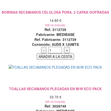
BOBINAS SECAMANOS CELULOSA PURA, 2 CAPAS GOFRADAS
14.85 €
IVA no incluido.
Ref. 3112729
Fabricante: MEDIBASE
Ref. Fabricante: 3112729
Contenido:
6UDS X 120MTS
TOALLAS SECAMANOS PLEGADAS EN M/W ECO PACK
33.70 €
IVA no incluido.
Ref. 3028749