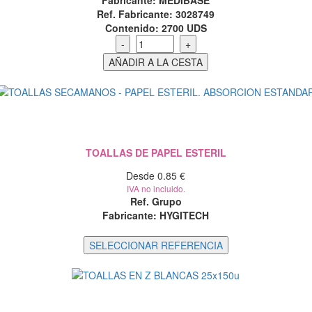
Fabricante: MEDIBASE
Ref. Fabricante: 3028749
Contenido:
2700 UDS
TOALLAS DE PAPEL ESTERIL
Desde 0.85 €
IVA no incluido.
Ref. Grupo
Fabricante: HYGITECH