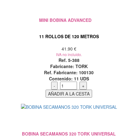
MINI BOBINA ADVANCED
11 ROLLOS DE 120 METROS
41.90 €
IVA no incluido.
Ref. 5-388
Fabricante: TORK
Ref. Fabricante: 100130
Contenido:
11 UDS
BOBINA SECAMANOS 320 TORK UNIVERSAL