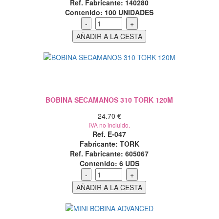
Ref. Fabricante: 140280
Contenido:
100 UNIDADES
BOBINA SECAMANOS 310 TORK 120M
24.70 €
IVA no incluido.
Ref. E-047
Fabricante: TORK
Ref. Fabricante: 605067
Contenido:
6 UDS