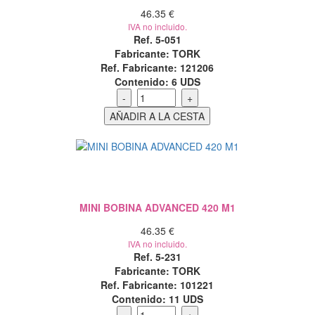
46.35 €
IVA no incluido.
Ref. 5-051
Fabricante: TORK
Ref. Fabricante: 121206
Contenido:
6 UDS
MINI BOBINA ADVANCED 420 M1
46.35 €
IVA no incluido.
Ref. 5-231
Fabricante: TORK
Ref. Fabricante: 101221
Contenido:
11 UDS