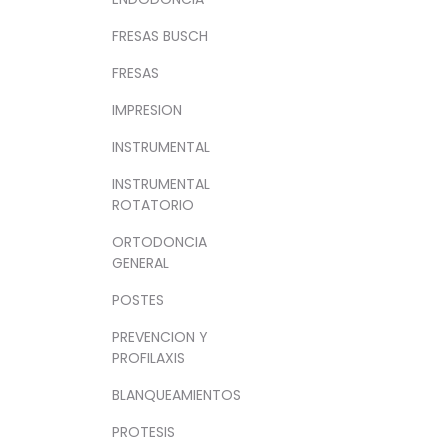
FRESAS BUSCH
FRESAS
IMPRESION
INSTRUMENTAL
INSTRUMENTAL
ROTATORIO
ORTODONCIA
GENERAL
POSTES
PREVENCION Y
PROFILAXIS
BLANQUEAMIENTOS
PROTESIS