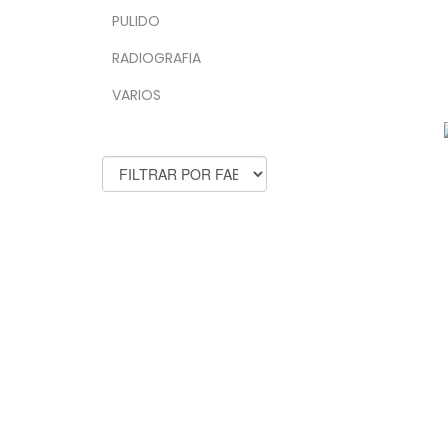
PULIDO
RADIOGRAFIA
VARIOS
FABRICANTES