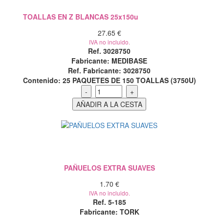
TOALLAS EN Z BLANCAS 25x150u
27.65 €
IVA no incluido.
Ref. 3028750
Fabricante: MEDIBASE
Ref. Fabricante: 3028750
Contenido:
25 PAQUETES DE 150 TOALLAS (3750U)
PAÑUELOS EXTRA SUAVES
1.70 €
IVA no incluido.
Ref. 5-185
Fabricante: TORK