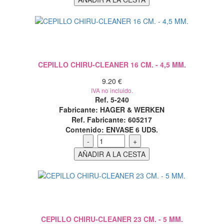
CEPILLO CHIRU-CLEANER 16 CM. - 4,5 MM.
9.20 €
IVA no incluido.
Ref. 5-240
Fabricante: HAGER & WERKEN
Ref. Fabricante: 605217
Contenido:
ENVASE 6 UDS.
CEPILLO CHIRU-CLEANER 23 CM. - 5 MM.