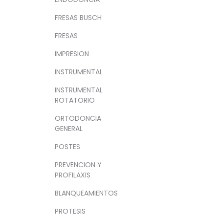
FRESAS BUSCH
FRESAS
IMPRESION
INSTRUMENTAL
INSTRUMENTAL
ROTATORIO
ORTODONCIA
GENERAL
POSTES
PREVENCION Y
PROFILAXIS
BLANQUEAMIENTOS
PROTESIS